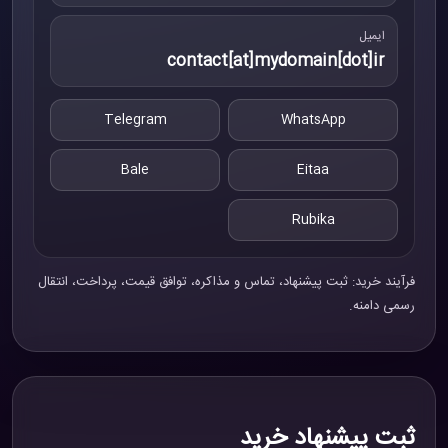
ایمیل
contact[at]mydomain[dot]ir
Telegram
WhatsApp
Bale
Eitaa
Rubika
فرآیند خرید: ثبت پیشنهاد، تماس و مذاکره، توافق قیمت، پرداخت، انتقال
رسمی دامنه.
ثبت پیشنهاد خرید