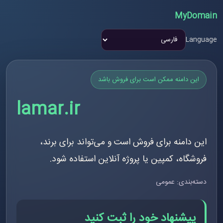
MyDomain
Language
این دامنه ممکن است برای فروش باشد
lamar.ir
این دامنه برای فروش است و می‌تواند برای برند،
فروشگاه، کمپین یا پروژه آنلاین استفاده شود.
دسته‌بندی: عمومی
پیشنهاد خود را ثبت کنید