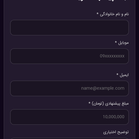
نام و نام خانوادگی *
موبایل *
ایمیل *
مبلغ پیشنهادی (تومان) *
توضیح اختیاری